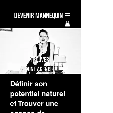
DEVENIR MANNEQUIN
Définir son
potentiel naturel
et Trouver une