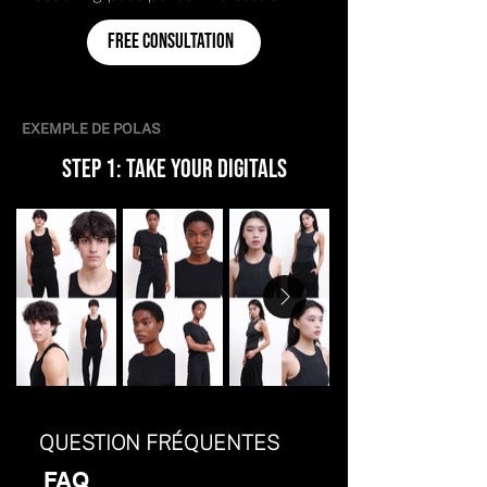
Free consultation
EXEMPLE DE POLAS
STEP 1: TAKE YOUR DIGITALS
QUESTION FRÉQUENTES
FAQ