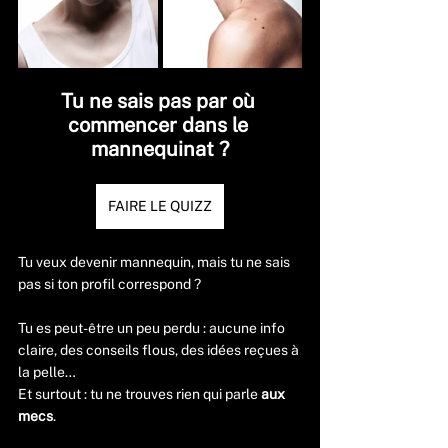
Tu ne sais pas par où 
commencer dans le 
mannequinat ?
FAIRE LE QUIZZ
Tu veux devenir mannequin, mais tu ne sais 
pas si ton profil correspond ?
Tu es peut-être un peu perdu : aucune info 
claire, des conseils flous, des idées reçues à 
la pelle…
Et surtout : tu ne trouves rien qui parle 
aux 
mecs
.