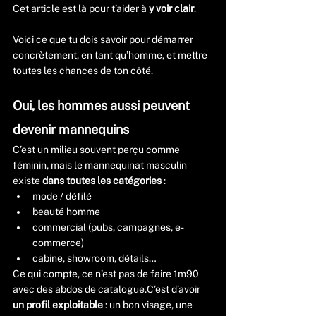
Cet article est là pour t’aider à 
y voir clair
.
Voici ce que tu dois savoir pour démarrer 
concrètement, en tant qu’homme, et mettre 
toutes les chances de ton côté.
Oui, les hommes aussi peuvent 
devenir mannequins
C’est un milieu souvent perçu comme 
féminin, mais le mannequinat masculin 
existe 
dans toutes les catégories
 :
mode / défilé
beauté homme
commercial (pubs, campagnes, e-
commerce)
cabine, showroom, détails…
Ce qui compte, ce n’est pas de faire 1m90 
avec des abdos de catalogue.C’est d’avoir 
un profil exploitable
 : un bon visage, une 