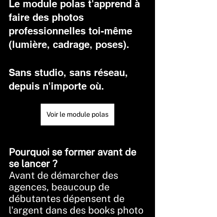
Le module polas t'apprend à 
faire des photos 
professionnelles toi-même 
(lumière, cadrage, poses). 
Sans studio, sans réseau, 
depuis n'importe où.
Voir le module polas
Pourquoi se former avant de 
se lancer ?
Avant de démarcher des 
agences, beaucoup de 
débutantes dépensent de 
l'argent dans des books photo 