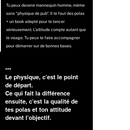
Tu peux devenir mannequin homme, même 
sans “physique de pub”. Il te faut des polas 
+ un book adapté pour te lancer 
sérieusement. L’attitude compte autant que 
le visage. Tu peux te faire accompagner 
pour démarrer sur de bonnes bases.
---
Le physique, c'est le point 
de départ. 
Ce qui fait la différence 
ensuite, c'est la qualité de 
tes polas et ton attitude 
devant l'objectif. 